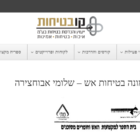
 פעילות
קורסים והדרכות
לקוחות ופרוייקטים
ספריה מקצו
נה בטיחות אש – שלומי אבוחצירה