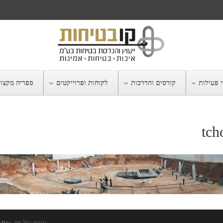
 פעילות
קורסים והדרכות
לקוחות ופרוייקטים
ספריה מקצו
tc