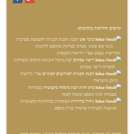
קורסים והדרכות בתחומים:
כיבוי אש
תכנון והכנת תכניות להטמעת מערכות
כיבוי אש ומגוון מערכי בטיחות בהתאם לתקנות
הנדרשות בעסק ועפ"י דרישות הכבאות.
רישוי עסקים
יעוץ,טיפול והכוונה בתחום הבטיחות
למטרות רישוי עסקים.
הכנת תכניות לאירועים המוניים
עפ"י דרישות
התקן הישראלי.
מתן חוות דעת מומחה מקצועית
בבטיחות
בעבודה לבתי משפט וביטוח לאומי.
ניהול בוררויות
העוסקות במחלוקות מקצועיות
הנוגעות לבטיחות ואישורן בבית משפט.