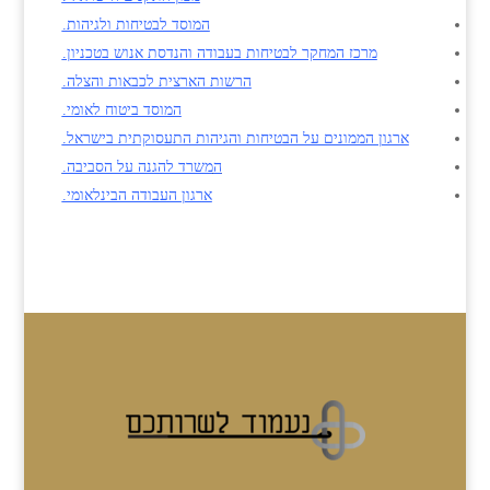
המוסד לבטיחות ולגיהות.
מרכז המחקר לבטיחות בעבודה והנדסת אנוש בטכניון.
הרשות הארצית לכבאות והצלה.
המוסד ביטוח לאומי.
ארגון הממונים על הבטיחות והגיהות התעסוקתית בישראל.
ה
משרד להגנה על הסביבה.
ארגון העבודה הבינלאומי.