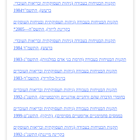
תקנות הבטיחות בעבודה (גיהות תעסוקתית ובריאות העובדי.
ברעש), התשמ"ד1984
תקנות הבטיחות בעבודה (גיהות תעסוקתית ובטיחות העוסקים
בקרינת לייזר), התשס"ה―2005*
תקנות הבטיחות בעבודה (גיהות תעסוקתית ובריאות העובדי.
ברעש), התשמ"ד 1984
תקנות הבטיחות בעבודה (הרמת בני אדם במלגזות), התשמ"ג-1983
תקנות הבטיחות בעבודה (גיהות תעסוקתית ובריאות העובדים
בויניל-כלוריד), התשמ"ד-1983
תקנות הבטיחות בעבודה (גיהות תעסוקתית ובריאות העובדים
בחומרי הדברה שהם זרחניים אורגניים וקרבמטיים), התשנ"ג-1992
תקנות הבטיחות בעבודה (גיהות תעסוקתית ובריאות העובדים
בממסים פחמימניים ארומטיים מסוימים), (תיקון), התשנ"ט-1999
תקנות הבטיחות בעבודה (גיהות תעסוקתית ובריאות העוסקים
בקרינה מייננת) התשנ"ג-1992