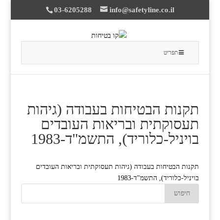
03-6205288
info@safetyline.co.il
תפריט
תקנות הבטיחות בעבודה (גיהות
תעסוקתית ובריאות העובדים
בויניל-כלוריד), התשמ"ד-1983
תקנות הבטיחות בעבודה (גיהות תעסוקתית ובריאות העובדים
בויניל-כלוריד), התשמ"ד-1983