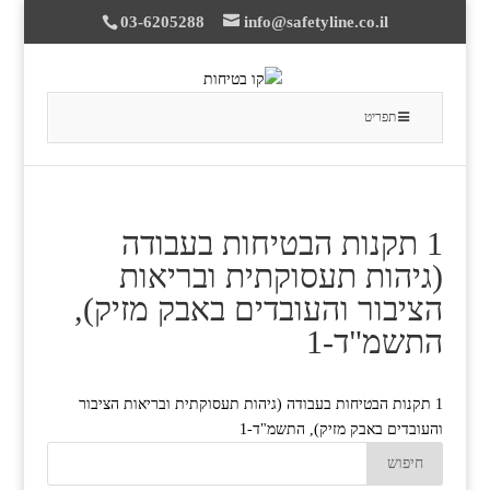
03-6205288
info@safetyline.co.il
תפריט
1 תקנות הבטיחות בעבודה
(גיהות תעסוקתית ובריאות
הציבור והעובדים באבק מזיק),
התשמ"ד-1
1 תקנות הבטיחות בעבודה (גיהות תעסוקתית ובריאות הציבור
והעובדים באבק מזיק), התשמ"ד-1