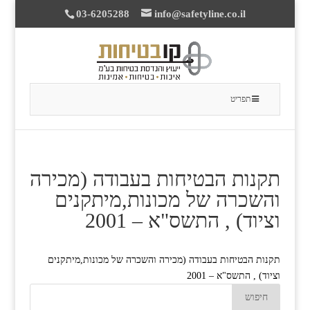
03-6205288
info@safetyline.co.il
תפריט
תקנות הבטיחות בעבודה (מכירה
והשכרה של מכונות,מיתקנים
וציוד) , התשס"א – 2001
תקנות הבטיחות בעבודה (מכירה והשכרה של מכונות,מיתקנים
וציוד) , התשס"א – 2001