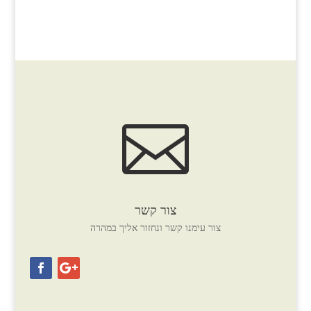

צור קשר
צור עימנו קשר ונחזור אליך במהרה